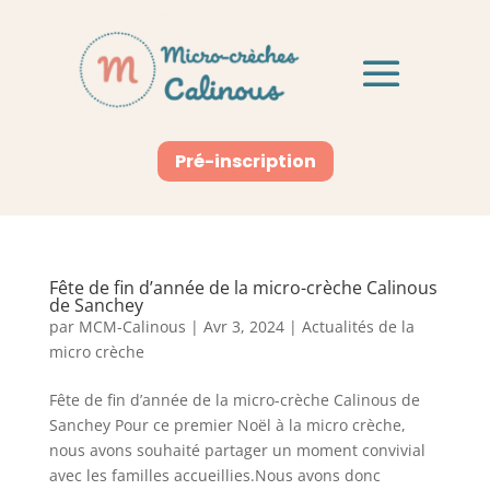
Pré-inscription
Fête de fin d’année de la micro-crèche Calinous
de Sanchey
par
MCM-Calinous
|
Avr 3, 2024
|
Actualités de la
micro crèche
Fête de fin d’année de la micro-crèche Calinous de
Sanchey Pour ce premier Noël à la micro crèche,
nous avons souhaité partager un moment convivial
avec les familles accueillies.Nous avons donc