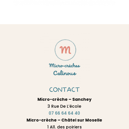
CONTACT
Micro-crèche – Sanchey
3 Rue De L’école
07 66 64 64 40
Micro-crèche – Châtel sur Moselle
1 All. des poiriers