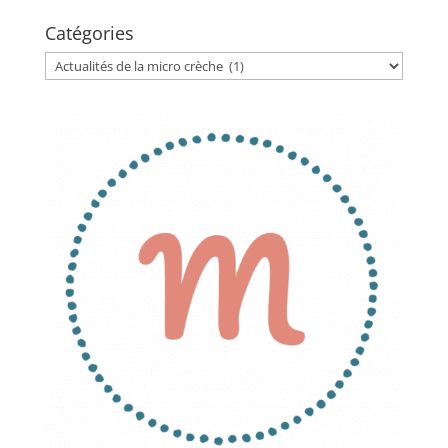
Catégories
Catégories