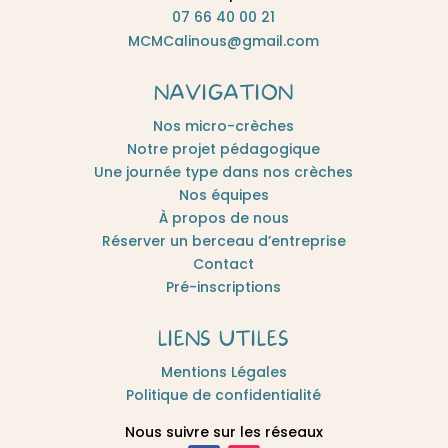
07 66 40 00 21
MCMCalinous@gmail.com​
NAVIGATION
Nos micro-crèches
Notre projet pédagogique
Une journée type dans nos crèches
Nos équipes
À propos de nous
Réserver un berceau d’entreprise
Contact
Pré-inscriptions
LIENS UTILES
Mentions Légales
Politique de confidentialité
Nous suivre sur les réseaux