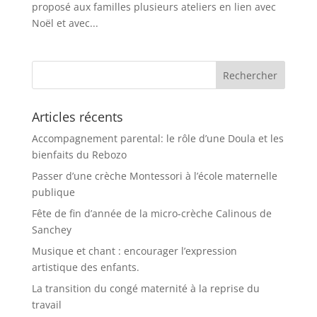
proposé aux familles plusieurs ateliers en lien avec
Noël et avec...
Articles récents
Accompagnement parental: le rôle d’une Doula et les
bienfaits du Rebozo
Passer d’une crèche Montessori à l’école maternelle
publique
Fête de fin d’année de la micro-crèche Calinous de
Sanchey
Musique et chant : encourager l’expression
artistique des enfants.
La transition du congé maternité à la reprise du
travail